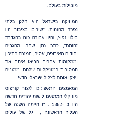
מובילות בעולם.
המוזיקה בישראל היא חלק בלתי
נפרד מהזהות.
"שירים בציבור היו
בילוי נפוץ, והיוו עבורם כוח בהגדרת
זהותם", כתב נתן שחר. מהגרים
יהודים מאירופה, אסיה, המזרח התיכון
וממקומות אחרים הביאו איתם את
המסורות המוזיקליות שלהם, ממזגים
ויצקו אותם לצליל ישראלי חדש.
המאמצים הראשונים ליצור קורפוס
מוזיקלי המתאים לישות יהודית חדשה
היו ב -1882 . זו הייתה השנה של
העליה הראשונה , גל של עולים