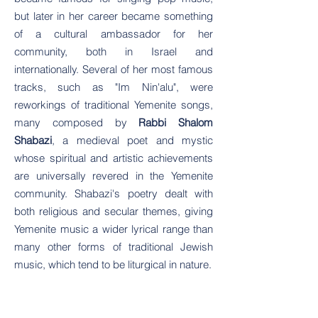
but later in her career became something
of a cultural ambassador for her
community, both in Israel and
internationally. Several of her most famous
tracks, such as "Im Nin'alu", were
reworkings of traditional Yemenite songs,
many composed by
Rabbi Shalom
Shabazi
, a medieval poet and mystic
whose spiritual and artistic achievements
are universally revered in the Yemenite
community. Shabazi's poetry dealt with
both religious and secular themes, giving
Yemenite music a wider lyrical range than
many other forms of traditional Jewish
music, which tend to be liturgical in nature.