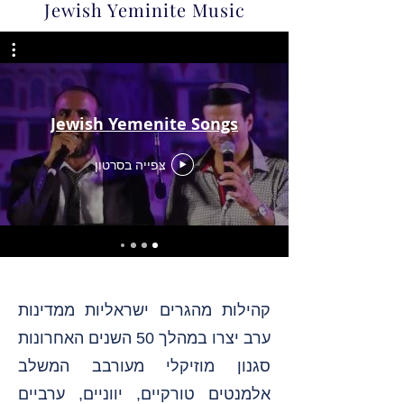
Jewish Yeminite Music
Jewish Yemenite Songs
צפייה בסרטון
קהילות מהגרים ישראליות ממדינות
ערב יצרו במהלך 50 השנים האחרונות
סגנון מוזיקלי מעורבב המשלב
אלמנטים טורקיים, יווניים, ערביים