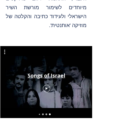
מיוחדים לשימור מורשת השיר
הישראלי ולעידוד כתיבה והקלטה של
מוזיקה 'אותנטית'.
Songs of Israel