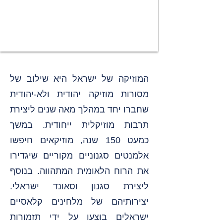
המוזיקה של ישראל היא שילוב של
מסורות מוזיקה יהודית ולא-יהודית
שחברו יחד במהלך מאה שנים ליצירת
תרבות מוזיקלית ייחודית. במשך
כמעט 150 שנה, מוזיקאים חיפשו
אלמנטים סגנוניים מקוריים שיגדירו
את הרוח הלאומית המתהווה. בנוסף
ליצירת סגנון וסאונד ישראלי.
יצירותיהם של מלחינים קלאסיים
ישראלים בוצעו על ידי תזמורות