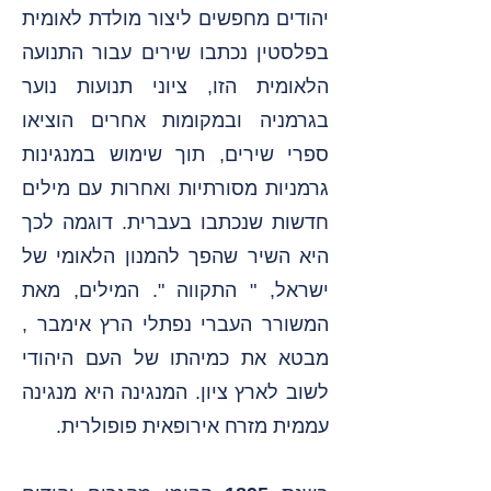
יהודים מחפשים ליצור מולדת לאומית
בפלסטין נכתבו שירים עבור התנועה
הלאומית הזו, ציוני תנועות נוער
בגרמניה ובמקומות אחרים הוציאו
ספרי שירים, תוך שימוש במנגינות
גרמניות מסורתיות ואחרות עם מילים
חדשות שנכתבו בעברית. דוגמה לכך
היא השיר שהפך להמנון הלאומי של
ישראל, " התקווה ". המילים, מאת
המשורר העברי נפתלי הרץ אימבר ,
מבטא את כמיהתו של העם היהודי
לשוב לארץ ציון. המנגינה היא מנגינה
עממית מזרח אירופאית פופולרית.