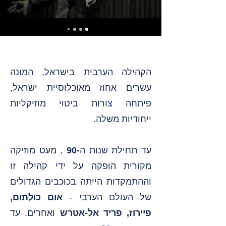
הקהילה הערבית בישראל, המונה
עשרים אחוז מאוכלוסיית ישראל,
פיתחה צורות ביטוי מוזיקליות
ייחודיות משלה.
עד תחילת שנות ה
-90
, מעט מוזיקה
מקורית הופקה על ידי קהילה זו
וההתמקדות הייתה בכוכבים הגדולים
של העולם הערבי -
אום כולתום,
פיירוז, פריד אל-אטרש
ואחרים. עד